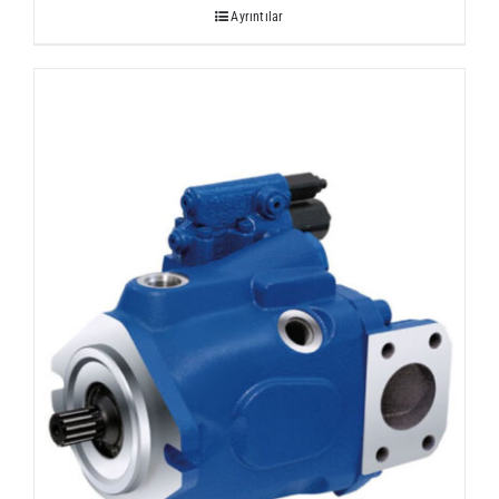
Ayrıntılar