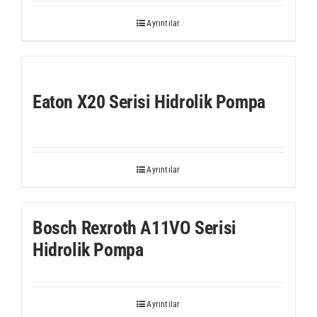
Ayrıntılar
Eaton X20 Serisi Hidrolik Pompa
Ayrıntılar
Bosch Rexroth A11VO Serisi
Hidrolik Pompa
Ayrıntılar