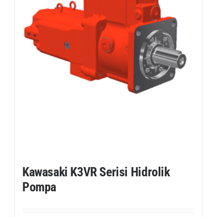
Kawasaki K3VR Serisi Hidrolik
Pompa