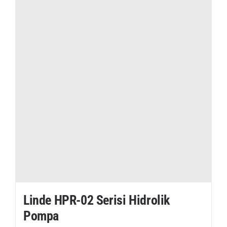
Linde HPR-02 Serisi Hidrolik
Pompa