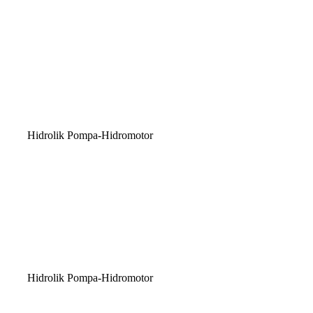
Hidrolik Pompa-Hidromotor
Hidrolik Pompa-Hidromotor