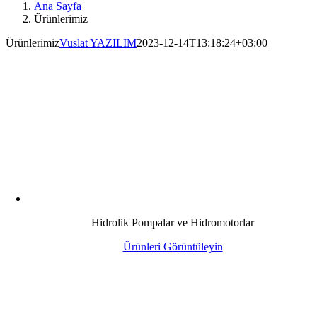
Ana Sayfa
Ürünlerimiz
Ürünlerimiz
Vuslat YAZILIM
2023-12-14T13:18:24+03:00
Hidrolik Pompalar ve Hidromotorlar
Ürünleri Görüntüleyin