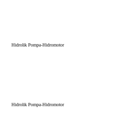
Hidrolik Pompa-Hidromotor
Hidrolik Pompa-Hidromotor