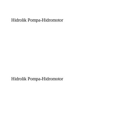
Hidrolik Pompa-Hidromotor
Hidrolik Pompa-Hidromotor