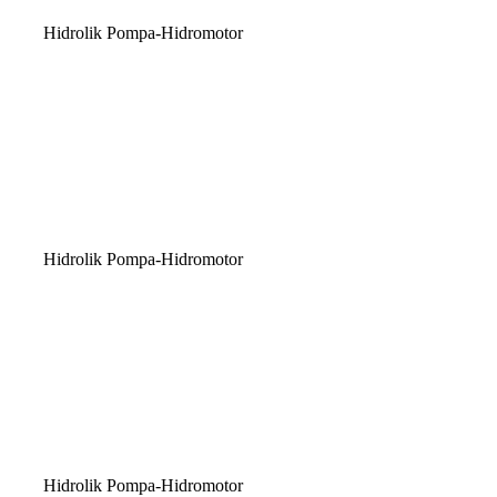
Hidrolik Pompa-Hidromotor
Hidrolik Pompa-Hidromotor
Hidrolik Pompa-Hidromotor