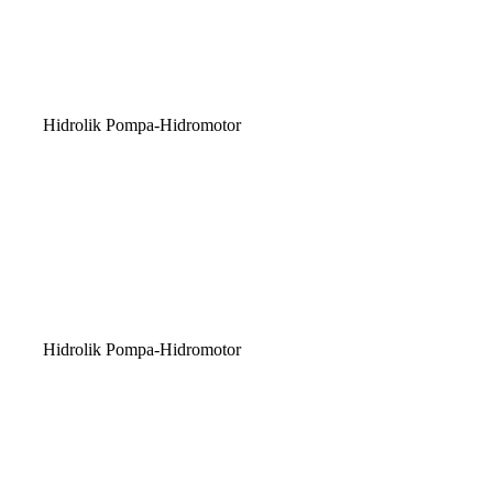
Hidrolik Pompa-Hidromotor
Hidrolik Pompa-Hidromotor