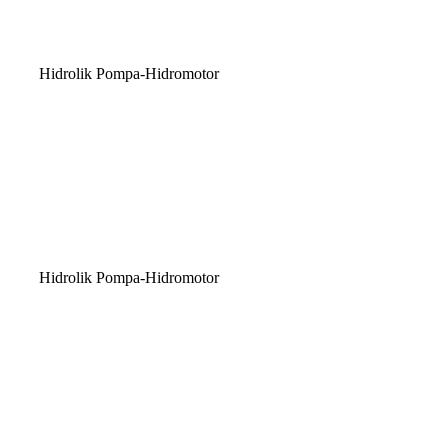
Hidrolik Pompa-Hidromotor
Hidrolik Pompa-Hidromotor