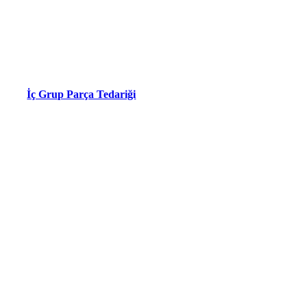
İç Grup Parça Tedariği