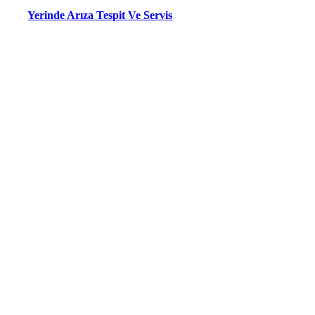
Yerinde Arıza Tespit Ve Servis