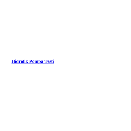
Hidrolik Pompa Testi