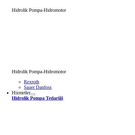
Hidrolik Pompa-Hidromotor
Hidrolik Pompa-Hidromotor
Rexroth
Sauer Danfoss
Hizmetler
Hidrolik Pompa Tedariği