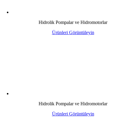
Hidrolik Pompalar ve Hidromotorlar
Ürünleri Görüntüleyin
Hidrolik Pompalar ve Hidromotorlar
Ürünleri Görüntüleyin