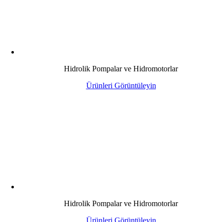
Hidrolik Pompalar ve Hidromotorlar
Ürünleri Görüntüleyin
Hidrolik Pompalar ve Hidromotorlar
Ürünleri Görüntüleyin