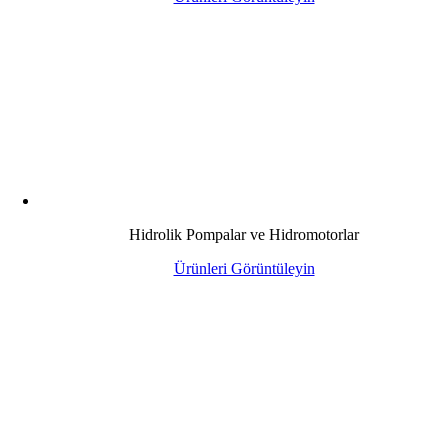
Hidrolik Pompalar ve Hidromotorlar
Ürünleri Görüntüleyin