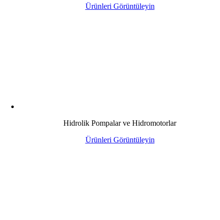
Ürünleri Görüntüleyin
Hidrolik Pompalar ve Hidromotorlar
Ürünleri Görüntüleyin