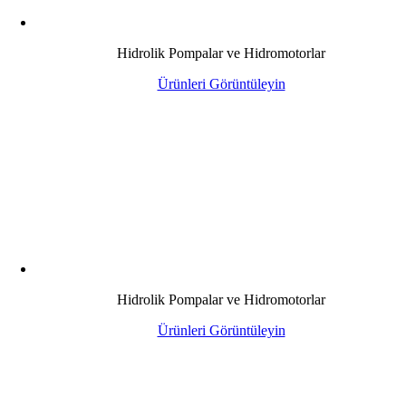
Hidrolik Pompalar ve Hidromotorlar
Ürünleri Görüntüleyin
Hidrolik Pompalar ve Hidromotorlar
Ürünleri Görüntüleyin