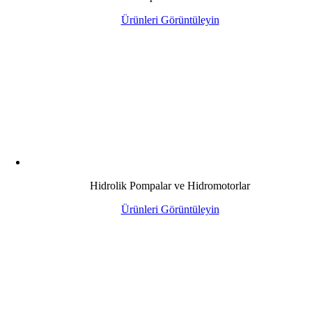
Ürünleri Görüntüleyin
Hidrolik Pompalar ve Hidromotorlar
Ürünleri Görüntüleyin