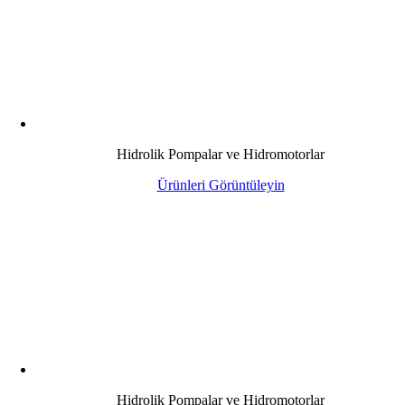
Hidrolik Pompalar ve Hidromotorlar
Ürünleri Görüntüleyin
Hidrolik Pompalar ve Hidromotorlar