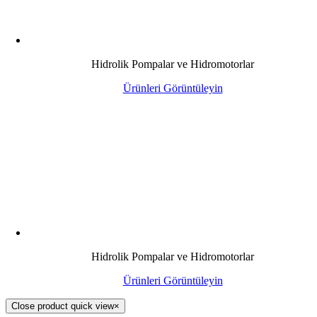
Hidrolik Pompalar ve Hidromotorlar
Ürünleri Görüntüleyin
Hidrolik Pompalar ve Hidromotorlar
Ürünleri Görüntüleyin
Close product quick view
×