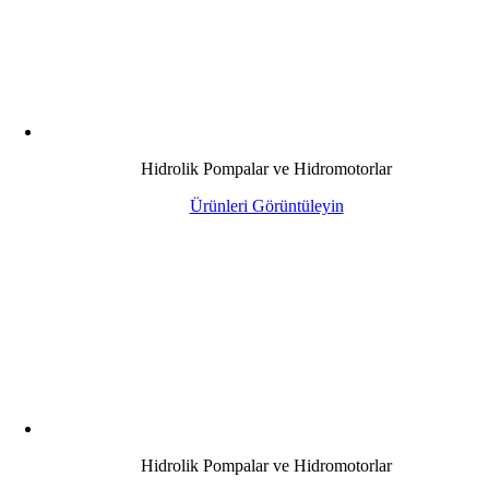
Hidrolik Pompalar ve Hidromotorlar
Ürünleri Görüntüleyin
Hidrolik Pompalar ve Hidromotorlar