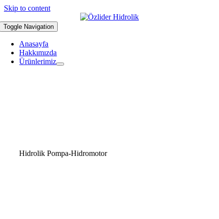
Skip to content
Toggle Navigation
Anasayfa
Hakkımızda
Ürünlerimiz
Hidrolik Pompa-Hidromotor