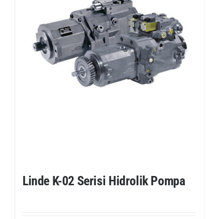
Linde K-02 Serisi Hidrolik Pompa