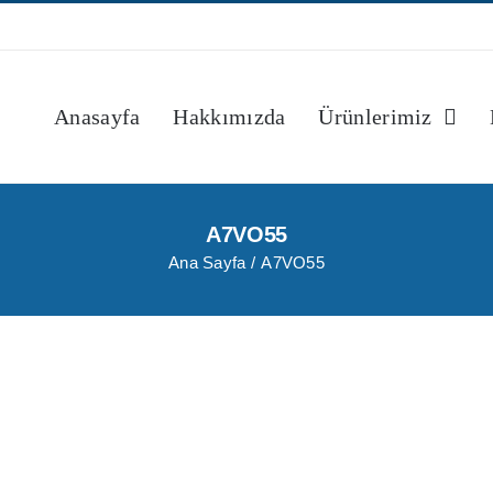
Anasayfa
Hakkımızda
Ürünlerimiz
A7VO55
Ana Sayfa
A7VO55