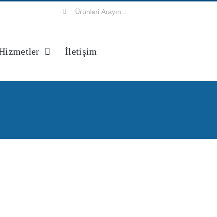
Ara:
Hizmetler
İletişim